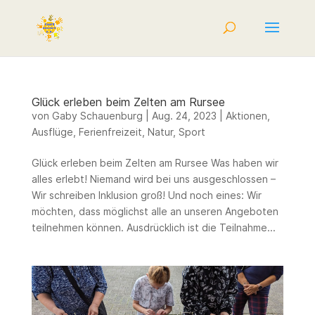
Glück erleben beim Zelten am Rursee
von
Gaby Schauenburg
|
Aug. 24, 2023
|
Aktionen
,
Ausflüge
,
Ferienfreizeit
,
Natur
,
Sport
Glück erleben beim Zelten am Rursee Was haben wir
alles erlebt! Niemand wird bei uns ausgeschlossen –
Wir schreiben Inklusion groß! Und noch eines: Wir
möchten, dass möglichst alle an unseren Angeboten
teilnehmen können. Ausdrücklich ist die Teilnahme...