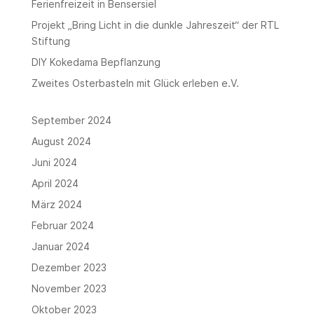
Ferienfreizeit in Bensersiel
Projekt „Bring Licht in die dunkle Jahreszeit“ der RTL
Stiftung
DIY Kokedama Bepflanzung
Zweites Osterbasteln mit Glück erleben e.V.
September 2024
August 2024
Juni 2024
April 2024
März 2024
Februar 2024
Januar 2024
Dezember 2023
November 2023
Oktober 2023