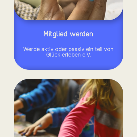
Mitglied werden
Werde aktiv oder passiv ein teil von
Glück erleben e.V.