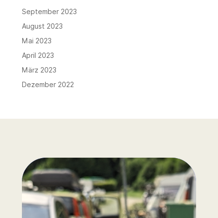
September 2023
August 2023
Mai 2023
April 2023
März 2023
Dezember 2022