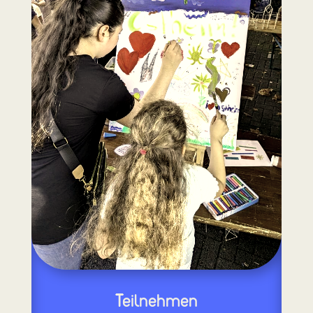
Teilnehmen