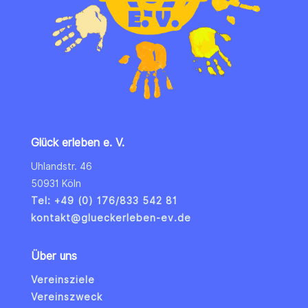
Glück erleben e. V.
Uhlandstr. 46
50931 Köln
Tel: +49 (0) 176/833 542 81
kontakt@glueckerleben-ev.de
Über uns
Vereinsziele
Vereinszweck