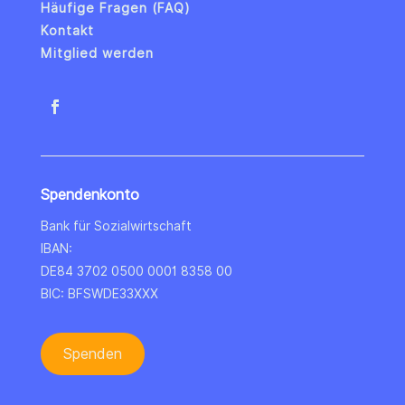
Häufige Fragen (FAQ)
Kontakt
Mitglied werden
Spendenkonto
Bank für Sozialwirtschaft
IBAN:
DE84 3702 0500 0001 8358 00
BIC: BFSWDE33XXX
Spenden