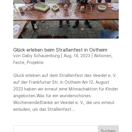
Glück erleben beim Straßenfest in Ostheim
von
Gaby Schauenburg
|
Aug. 14, 2023
|
Aktionen
,
Feste
,
Projekte
Glück erleben auf dem Straßenfest des Veedel e. V.
auf der Frankfurter Str. in Ostheim Am 12. August
2023 haben wir erneut eine Mitmachaktion für Kinder
angeboten.Was für ein wunderschönes
Wochenende!Danke an Veedel e. V., die uns erneut
einluden, um das Straßenfest...
Suchen