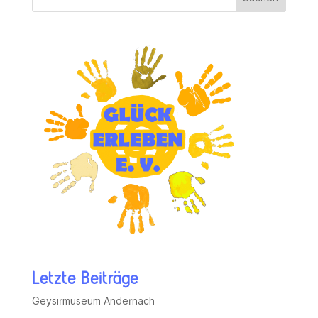
Letzte Beiträge
Geysirmuseum Andernach