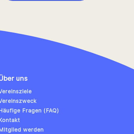
Über uns
Vereinsziele
Vereinszweck
Häufige Fragen (FAQ)
Kontakt
Mitglied werden