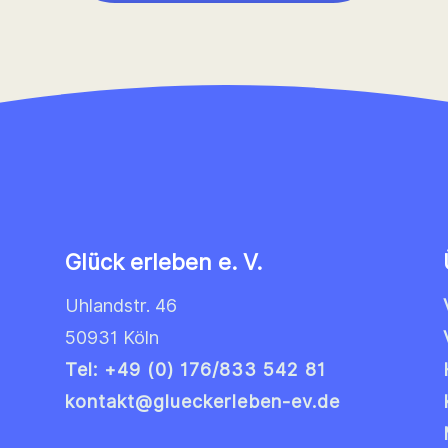
Glück erleben e. V.
Uhlandstr. 46
50931 Köln
Tel: +49 (0) 176/833 542 81
kontakt@glueckerleben-ev.de