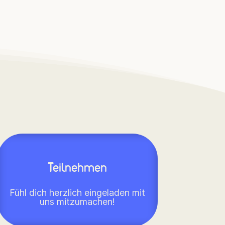
Teilnehmen
Fühl dich herzlich eingeladen mit
uns mitzumachen!