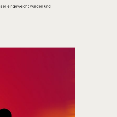
asser eingeweicht wurden und