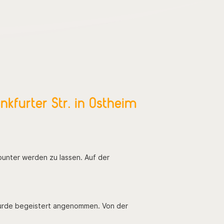
nkfurter Str. in Ostheim
 bunter werden zu lassen. Auf der
 wurde begeistert angenommen. Von der