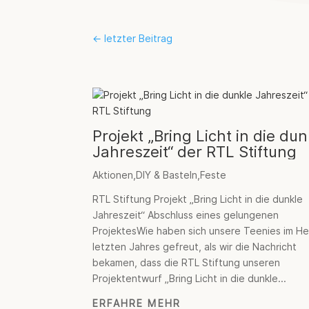
←
letzter Beitrag
Projekt „Bring Licht in die dun
Jahreszeit“ der RTL Stiftung
Aktionen
,
DIY & Basteln
,
Feste
RTL Stiftung Projekt „Bring Licht in die dunkle
Jahreszeit“ Abschluss eines gelungenen
ProjektesWie haben sich unsere Teenies im He
letzten Jahres gefreut, als wir die Nachricht
bekamen, dass die RTL Stiftung unseren
Projektentwurf „Bring Licht in die dunkle...
ERFAHRE MEHR