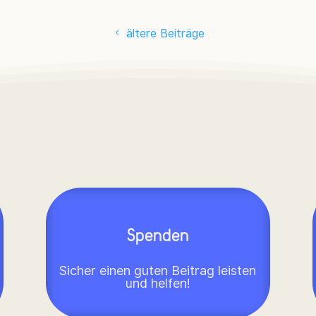
ältere Beiträge
Spenden
Sicher einen guten Beitrag leisten
und helfen!