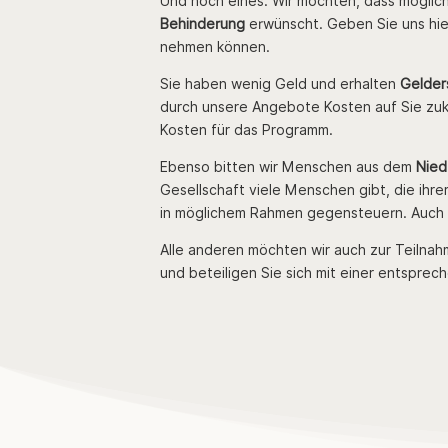
Und noch eines: Wir möchten, dass möglich
Behinderung
erwünscht. Geben Sie uns hie
nehmen können.
Sie haben wenig Geld und erhalten
Gelder
durch unsere Angebote Kosten auf Sie zuk
Kosten für das Programm.
Ebenso bitten wir Menschen aus dem
Nied
Gesellschaft viele Menschen gibt, die ihr
in möglichem Rahmen gegensteuern. Auch 
Alle anderen möchten wir auch zur Teilnahm
und beteiligen Sie sich mit einer entspre