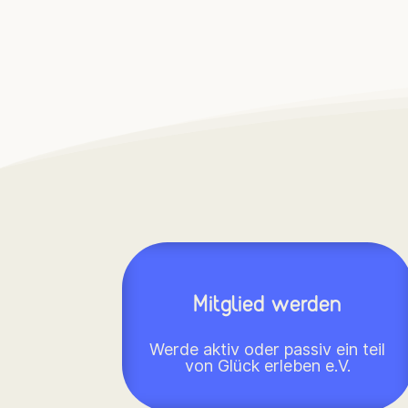
Mitglied werden
Werde aktiv oder passiv ein teil
von Glück erleben e.V.