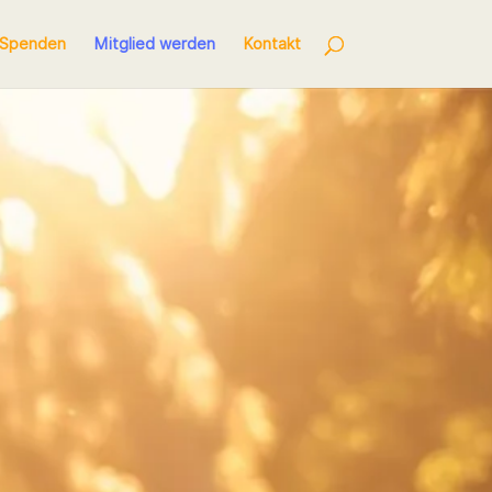
Spenden
Mitglied werden
Kontakt