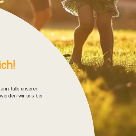
ich!
ann fülle unseren
 werden wir uns bei