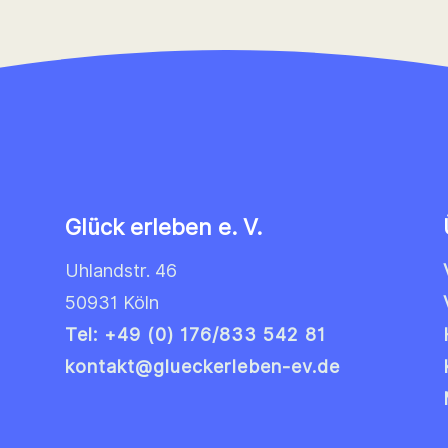
Glück erleben e. V.
Uhlandstr. 46
50931 Köln
Tel: +49 (0) 176/833 542 81
kontakt@glueckerleben-ev.de