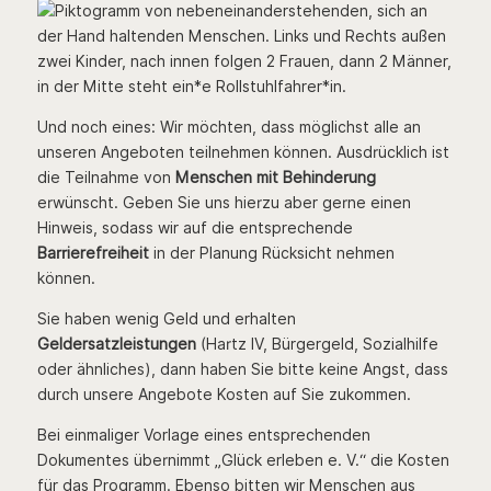
Und noch eines: Wir möchten, dass möglichst alle an
unseren Angeboten teilnehmen können. Ausdrücklich ist
die Teilnahme von
Menschen mit Behinderung
erwünscht. Geben Sie uns hierzu aber gerne einen
Hinweis, sodass wir auf die entsprechende
Barrierefreiheit
in der Planung Rücksicht nehmen
können.
Sie haben wenig Geld und erhalten
Geldersatzleistungen
(Hartz IV, Bürgergeld, Sozialhilfe
oder ähnliches), dann haben Sie bitte keine Angst, dass
durch unsere Angebote Kosten auf Sie zukommen.
Bei einmaliger Vorlage eines entsprechenden
Dokumentes übernimmt „Glück erleben e. V.“ die Kosten
für das Programm. Ebenso bitten wir Menschen aus