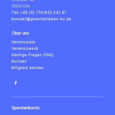
50931 Köln
Tel: +49 (0) 176/833 542 81
kontakt@glueckerleben-ev.de
Über uns
Vereinsziele
Vereinszweck
Häufige Fragen (FAQ)
Kontakt
Mitglied werden
Spendenkonto