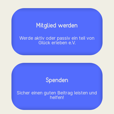
Mitglied werden
Werde aktiv oder passiv ein teil von
Glück erleben e.V.
Spenden
Sicher einen guten Beitrag leisten und
helfen!