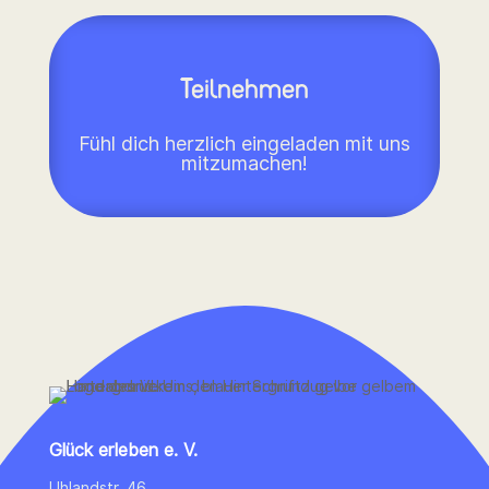
Teilnehmen
Fühl dich herzlich eingeladen mit uns
mitzumachen!
Glück erleben e. V.
Uhlandstr. 46