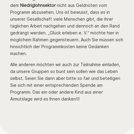
dem
Niedriglohnsektor
nicht aus Geldnöten vom
Programm abzusehen. Uns ist bewusst, dass es in
unserer Gesellschaft viele Menschen gibt, die ihrer
täglichen Arbeit nachgehen und dennoch an den Rand
gedrängt werden. „Glück erleben e. V.“ möchte hier in
möglichem Rahmen gegensteuern. Auch Sie müssen sich
hinsichtlich der Programmkosten keine Gedanken
machen.
Alle anderen möchten wir auch zur Teilnahme einladen,
da unsere Gruppen so bunt sein sollen wie das Leben
selbst. Seien Sie dann aber bitte so fair und beteiligen
Sie sich mit einer entsprechenden Spende am
Programm. Das ein oder andere Kind aus einer
Armutslage wird es Ihnen danken!!!