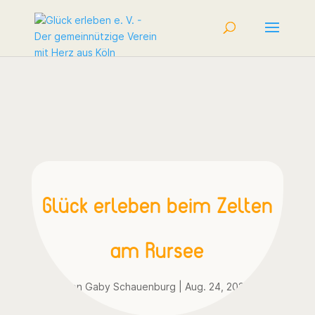
Glück erleben beim Zelten
am Rursee
von
Gaby Schauenburg
|
Aug. 24, 2023