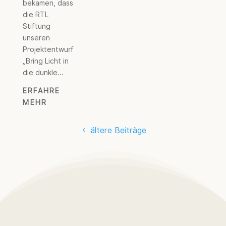
bekamen, dass
die RTL
Stiftung
unseren
Projektentwurf
„Bring Licht in
die dunkle...
ERFAHRE
MEHR
ältere Beiträge