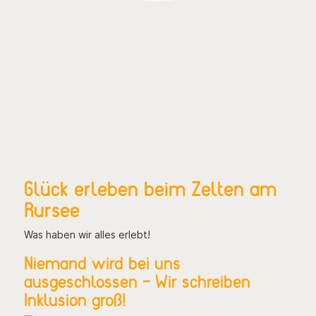
Glück erleben beim Zelten am
Rursee
Was haben wir alles erlebt!
Niemand wird bei uns
ausgeschlossen – Wir schreiben
Inklusion groß!