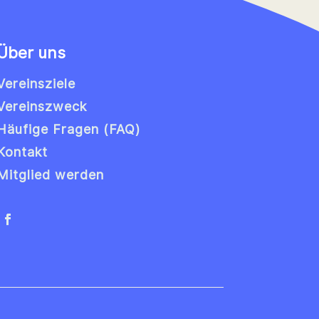
Über uns
Vereinsziele
Vereinszweck
Häufige Fragen (FAQ)
Kontakt
Mitglied werden