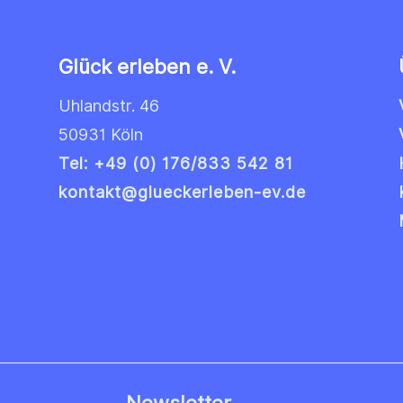
Glück erleben e. V.
Uhlandstr. 46
50931 Köln
Tel: +49 (0) 176/833 542 81
kontakt@glueckerleben-ev.de