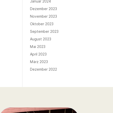
Januar 2024
Dezember 2023
November 2023
Oktober 2023
September 2023
August 2023
Mai 2023
April 2023
März 2023
Dezember 2022