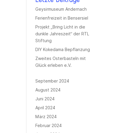
Geysirmuseum Andernach
Ferienfreizeit in Bensersiel
Projekt „Bring Licht in die
dunkle Jahreszeit“ der RTL
Stiftung
DIY Kokedama Bepflanzung
Zweites Osterbasteln mit
Glück erleben e.V.
September 2024
August 2024
Juni 2024
April 2024
März 2024
Februar 2024