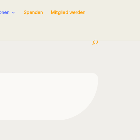
ionen
Spenden
Mitglied werden