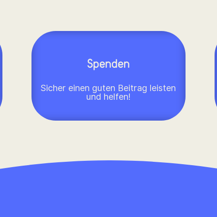
Spenden
Sicher einen guten Beitrag leisten
und helfen!