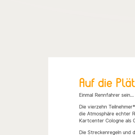
Auf die Plät
Einmal Rennfahrer sein…
Die vierzehn Teilnehmer
die Atmosphäre echter R
Kartcenter Cologne als G
Die Streckenregeln und d