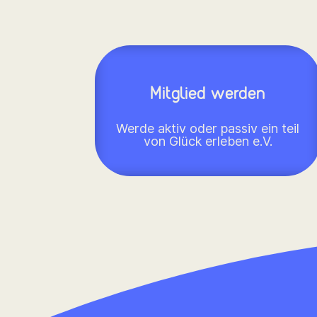
Mitglied werden
Werde aktiv oder passiv ein teil
von Glück erleben e.V.