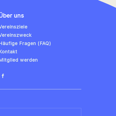
Über uns
Vereinsziele
Vereinszweck
Häufige Fragen (FAQ)
Kontakt
Mitglied werden