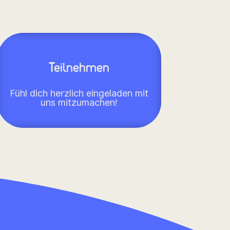
Teilnehmen
Fühl dich herzlich eingeladen mit
uns mitzumachen!