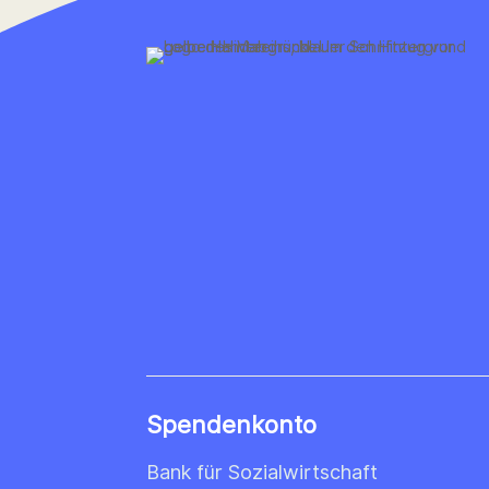
Spendenkonto
Bank für Sozialwirtschaft