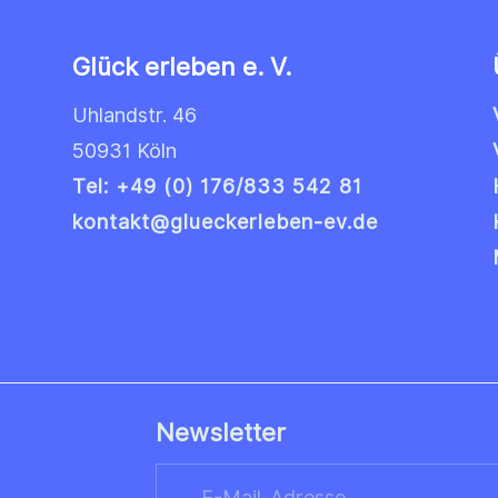
Glück erleben e. V.
Uhlandstr. 46
50931 Köln
Tel: +49 (0) 176/833 542 81
kontakt@glueckerleben-ev.de
Newsletter