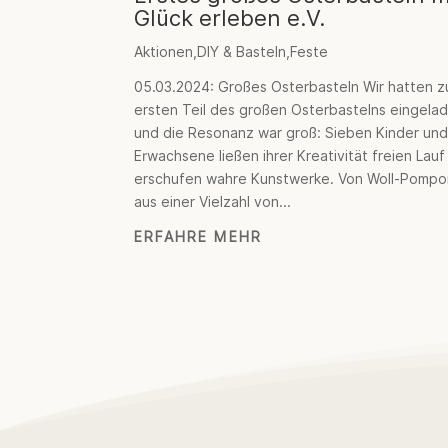
Glück erleben e.V.
Aktionen
,
DIY & Basteln
,
Feste
05.03.2024: Großes Osterbasteln Wir hatten 
ersten Teil des großen Osterbastelns eingela
und die Resonanz war groß: Sieben Kinder und
Erwachsene ließen ihrer Kreativität freien Lauf
erschufen wahre Kunstwerke. Von Woll-Pompo
aus einer Vielzahl von...
ERFAHRE MEHR